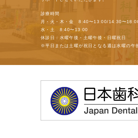
診療時間
月・火・木・金 8:40〜13:00/14:30〜18:0
水・土 8:40〜13:00
休診日：水曜午後・土曜午後・日曜祝日
※平日または土曜が祝日となる週は水曜の午