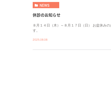
NEWS
休診のお知らせ
８月１４日（木）～８月１７日（日） お盆休みの
す。
2025.08.08