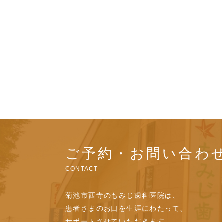
ご予約・お問い合わ
CONTACT
菊池市西寺のもみじ歯科医院は、
患者さまのお口を生涯にわたって、
サポートさせていただきます。