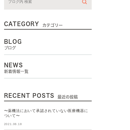
CATEGORY
カテゴリー
BLOG
ブログ
NEWS
新着情報一覧
RECENT POSTS
最近の投稿
〜薬機法において承認されていない医療機器に
ついて〜
2021.06.18