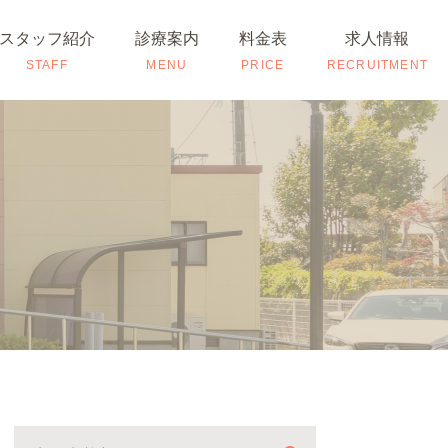
スタッフ紹介
診療案内
料金表
求人情報
STAFF
MENU
PRICE
RECRUITMENT
長紹介
院長紹介
タッフ紹介