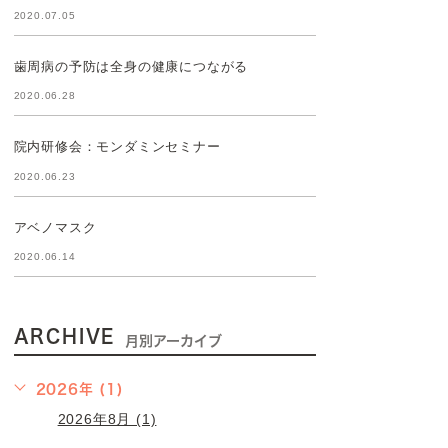
2020.07.05
歯周病の予防は全身の健康につながる
2020.06.28
院内研修会：モンダミンセミナー
2020.06.23
アベノマスク
2020.06.14
ARCHIVE
月別アーカイブ
2026年 (1)
2026年8月 (1)