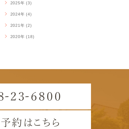
2025年 (3)
2024年 (4)
2021年 (2)
2020年 (18)