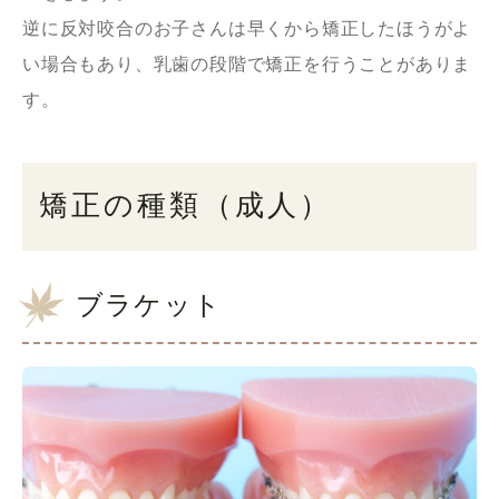
逆に反対咬合のお子さんは早くから矯正したほうがよ
い場合もあり、乳歯の段階で矯正を行うことがありま
す。
矯正の種類（成人）
ブラケット