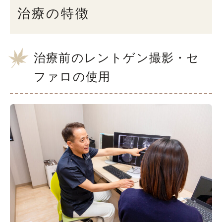
治療の特徴
治療前のレントゲン撮影・セ
ファロの使用