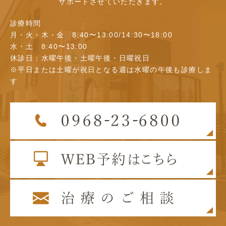
サポートさせていただきます。
診療時間
月・火・木・金 8:40〜13:00/14:30〜18:00
水・土 8:40〜13:00
休診日：水曜午後・土曜午後・日曜祝日
※平日または土曜が祝日となる週は水曜の午後も診療しま
す