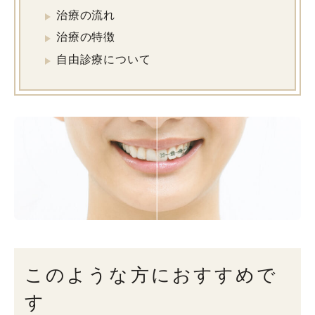
治療の流れ
治療の特徴
自由診療について
このような方におすすめで
す