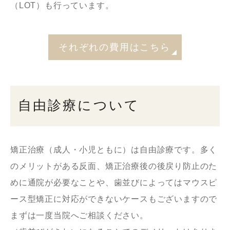
（LOT）も行っています。
それぞれの費用はこちら
自由診療について
矯正治療（成人・小児ともに）は自由診療です。多く
のメリットがある反面、矯正治療後の後戻り防止のた
めに通院が必要なことや、歯並びによってはマウスピ
ース型矯正に対応ができないケースもございますので
まずは一度当院へご相談ください。