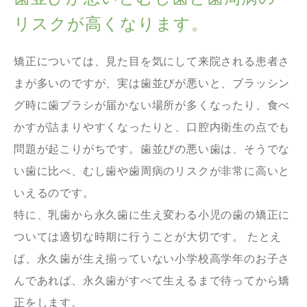
リスクが高くなります。
矯正については、見た目を気にして来院される患者さ
まが多いのですが、実は歯並びが悪いと、ブラッシン
グ時に歯ブラシが届かない場所が多くなったり、食べ
かすが詰まりやすくなったりと、口腔内衛生の点でも
問題が起こりがちです。歯並びの悪い歯は、そうでな
い歯に比べ、むし歯や歯周病のリスクが非常に高いと
いえるのです。
特に、乳歯から永久歯に生え変わる小児の歯の矯正に
ついては適切な時期に行うことが大切です。 たとえ
ば、永久歯が生え揃っていない小学校高学年のお子さ
んであれば、永久歯がすべて生えるまで待ってから矯
正をします。