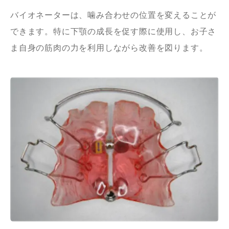
バイオネーターは、噛み合わせの位置を変えることが
できます。特に下顎の成長を促す際に使用し、お子さ
ま自身の筋肉の力を利用しながら改善を図ります。