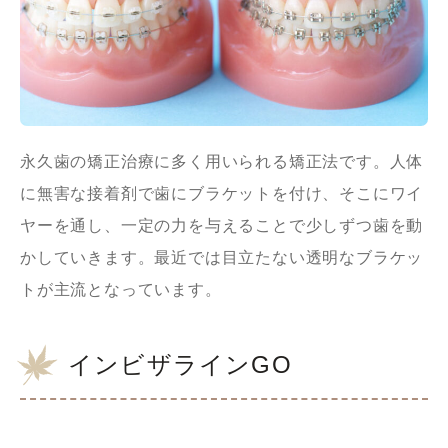
永久歯の矯正治療に多く用いられる矯正法です。人体
に無害な接着剤で歯にブラケットを付け、そこにワイ
ヤーを通し、一定の力を与えることで少しずつ歯を動
かしていきます。最近では目立たない透明なブラケッ
トが主流となっています。
インビザラインGO