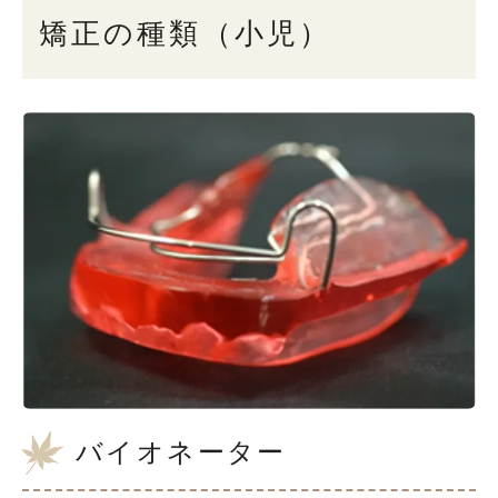
矯正の種類（小児）
バイオネーター