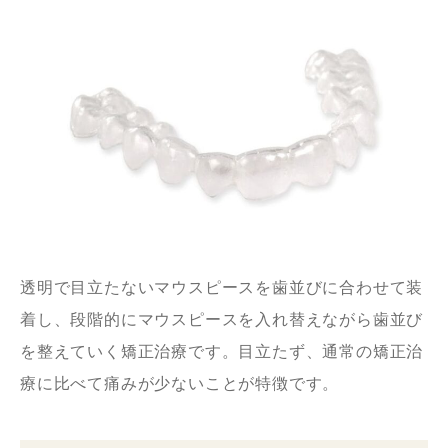
透明で目立たないマウスピースを歯並びに合わせて装
着し、段階的にマウスピースを入れ替えながら歯並び
を整えていく矯正治療です。目立たず、通常の矯正治
療に比べて痛みが少ないことが特徴です。