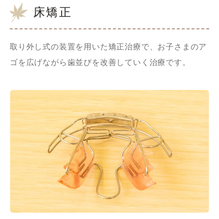
床矯正
取り外し式の装置を用いた矯正治療で、お子さまのア
ゴを広げながら歯並びを改善していく治療です。