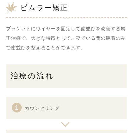
ビムラー矯正
ブラケットにワイヤーを固定して歯並びを改善する矯
正治療で、大きな特徴として、寝ている間の装着のみ
で歯並びを整えることができます。
治療の流れ
1
カウンセリング