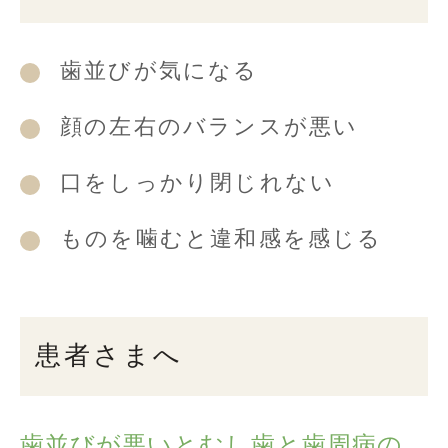
歯並びが気になる
顔の左右のバランスが悪い
口をしっかり閉じれない
ものを噛むと違和感を感じる
患者さまへ
歯並びが悪いとむし歯と歯周病の