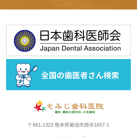
〒861-1323 熊本県菊池市西寺1657-1