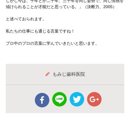
しかし今は、十年とか二十年、三十年を同じ姿勢で、同じ情熱を
傾けられることが才能だと思っている。」（決断力、2005）
と述べておられます。
私たちの仕事にも通じる言葉ですね！
プロ中のプロの言葉に学んでいきたいと思います。
もみじ歯科医院