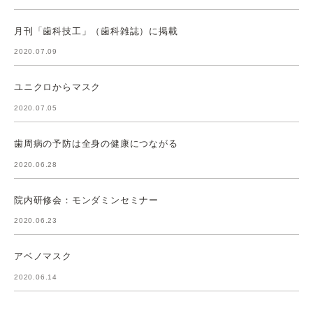
月刊「歯科技工」（歯科雑誌）に掲載
2020.07.09
ユニクロからマスク
2020.07.05
歯周病の予防は全身の健康につながる
2020.06.28
院内研修会：モンダミンセミナー
2020.06.23
アベノマスク
2020.06.14