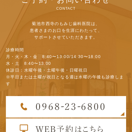
CONTACT
菊池市西寺のもみじ歯科医院は、
患者さまのお口を生涯にわたって、
サポートさせていただきます。
診療時間
月・火・木・金 8:40〜13:00/14:30〜18:00
水・土 8:40〜13:00
休診日：水曜午後・土曜午後・日曜祝日
※平日または土曜が祝日となる週は水曜の午後も診療しま
す