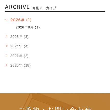
ARCHIVE
月別アーカイブ
2026年 (1)
2026年8月 (1)
2025年 (3)
2024年 (4)
2021年 (2)
2020年 (18)
ご予約・お問い合わせ