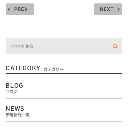
PREV
NEXT
CATEGORY
カテゴリー
BLOG
ブログ
NEWS
新着情報一覧