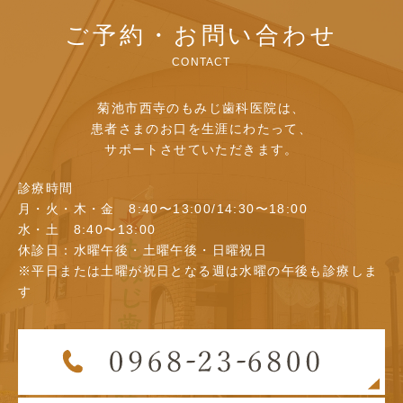
ご予約・お問い合わせ
CONTACT
菊池市西寺のもみじ歯科医院は、
患者さまのお口を生涯にわたって、
サポートさせていただきます。
診療時間
月・火・木・金 8:40〜13:00/14:30〜18:00
水・土 8:40〜13:00
休診日：水曜午後・土曜午後・日曜祝日
※平日または土曜が祝日となる週は水曜の午後も診療しま
す