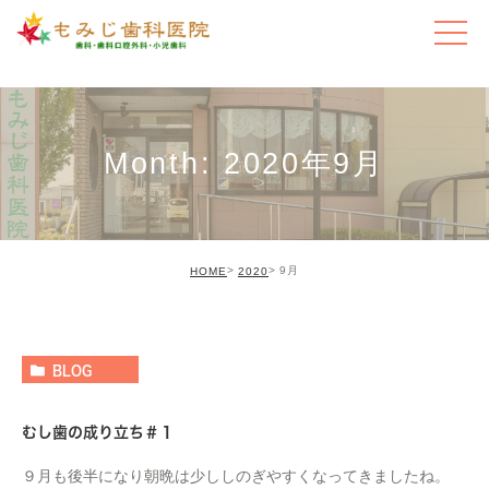
Month: 2020年9月
9月
HOME
2020
BLOG
むし歯の成り立ち＃１
９月も後半になり朝晩は少ししのぎやすくなってきましたね。