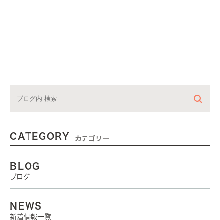
CATEGORY
カテゴリー
BLOG
ブログ
NEWS
新着情報一覧