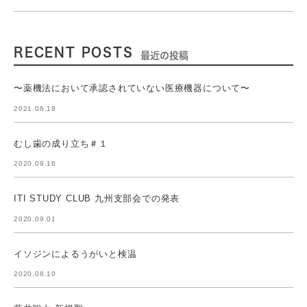
RECENT POSTS
最近の投稿
〜薬機法において承認されていない医療機器について〜
2021.06.18
むし歯の成り立ち＃１
2020.09.16
ITI STUDY CLUB 九州支部会での発表
2020.09.01
イソジンによるうがいと検温
2020.08.10