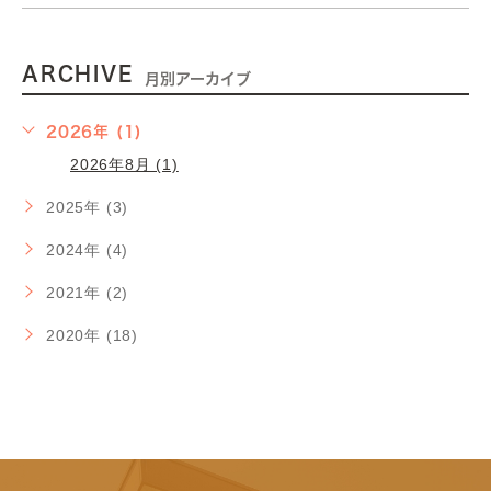
ARCHIVE
月別アーカイブ
2026年 (1)
2026年8月 (1)
2025年 (3)
2024年 (4)
2021年 (2)
2020年 (18)