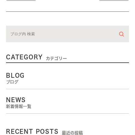
CATEGORY
カテゴリー
BLOG
ブログ
NEWS
新着情報一覧
RECENT POSTS
最近の投稿