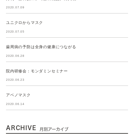
2020.07.09
ユニクロからマスク
2020.07.05
歯周病の予防は全身の健康につながる
2020.06.28
院内研修会：モンダミンセミナー
2020.06.23
アベノマスク
2020.06.14
ARCHIVE
月別アーカイブ