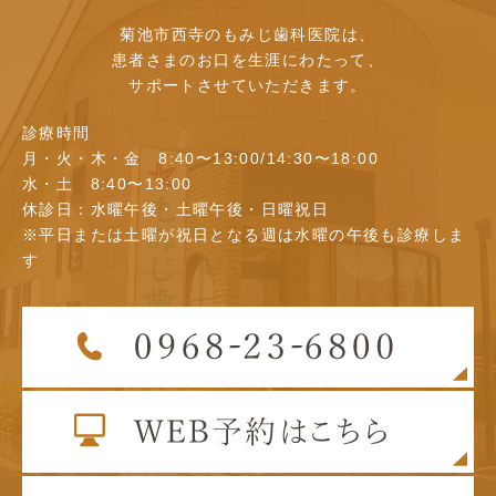
菊池市西寺のもみじ歯科医院は、
患者さまのお口を生涯にわたって、
サポートさせていただきます。
診療時間
月・火・木・金 8:40〜13:00/14:30〜18:00
水・土 8:40〜13:00
休診日：水曜午後・土曜午後・日曜祝日
※平日または土曜が祝日となる週は水曜の午後も診療しま
す