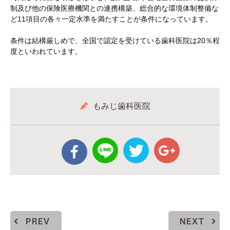
制及び他の保険医療機関との連携構築、総合的な環境体制整備な
ど11項目の各々一定水準を満たすことが条件になっています。
条件は結構厳しめで、全国で認定を受けている歯科医院は20％程
度といわれています。
もみじ歯科医院
PREV
NEXT