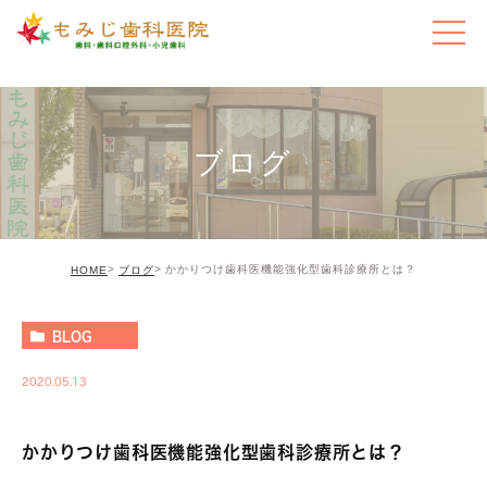
ブログ
かかりつけ歯科医機能強化型歯科診療所とは？
HOME
ブログ
BLOG
2020.05.13
かかりつけ歯科医機能強化型歯科診療所とは？