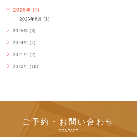
2026年 (1)
2026年8月 (1)
2025年 (3)
2024年 (4)
2021年 (2)
2020年 (18)
ご予約・お問い合わせ
CONTACT