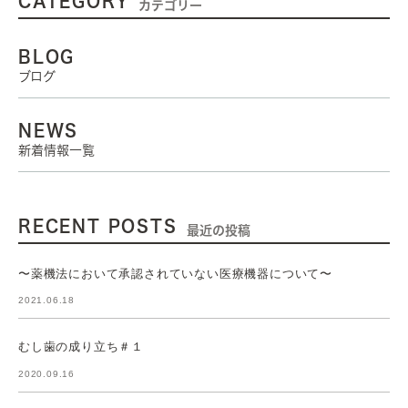
CATEGORY
カテゴリー
BLOG
ブログ
NEWS
新着情報一覧
RECENT POSTS
最近の投稿
〜薬機法において承認されていない医療機器について〜
2021.06.18
むし歯の成り立ち＃１
2020.09.16