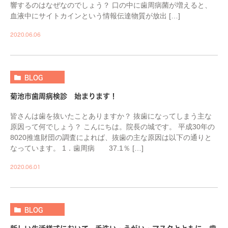
響するのはなぜなのでしょう？ 口の中に歯周病菌が増えると、
血液中にサイトカインという情報伝達物質が放出 […]
2020.06.06
BLOG
菊池市歯周病検診 始まります！
皆さんは歯を抜いたことありますか？ 抜歯になってしまう主な
原因って何でしょう？ こんにちは。院長の城です。 平成30年の
8020推進財団の調査によれば、抜歯の主な原因は以下の通りと
なっています。 1．歯周病 37.1％ […]
2020.06.01
BLOG