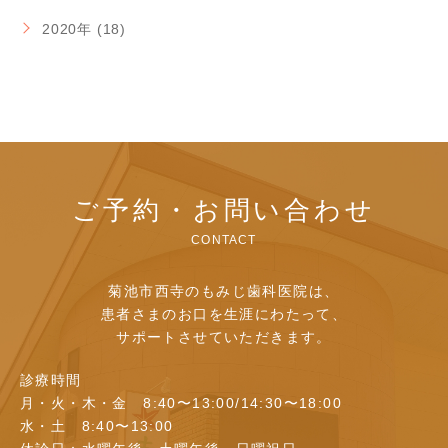
2020年 (18)
ご予約・お問い合わせ
CONTACT
菊池市西寺のもみじ歯科医院は、
患者さまのお口を生涯にわたって、
サポートさせていただきます。
診療時間
月・火・木・金 8:40〜13:00/14:30〜18:00
水・土 8:40〜13:00