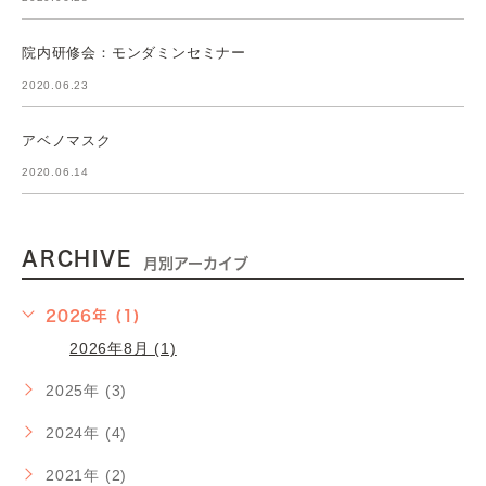
院内研修会：モンダミンセミナー
2020.06.23
アベノマスク
2020.06.14
ARCHIVE
月別アーカイブ
2026年 (1)
2026年8月 (1)
2025年 (3)
2024年 (4)
2021年 (2)